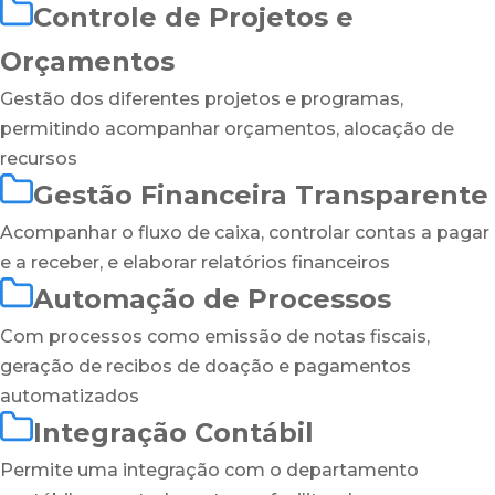
Controle de Projetos e
Orçamentos
Gestão dos diferentes projetos e programas,
permitindo acompanhar orçamentos, alocação de
recursos
Gestão Financeira Transparente
Acompanhar o fluxo de caixa, controlar contas a pagar
e a receber, e elaborar relatórios financeiros
Automação de Processos
Com processos como emissão de notas fiscais,
geração de recibos de doação e pagamentos
automatizados
Integração Contábil
Permite uma integração com o departamento