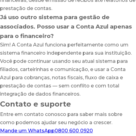
financeiras, desde emissão de recibos até relatórios de
prestação de contas.
Já uso outro sistema para gestão de
associados. Posso usar a Conta Azul apenas
para o financeiro?
Sim! A Conta Azul funciona perfeitamente como um
sistema financeiro independente para sua instituição.
Você pode continuar usando seu atual sistema para
filiados, carteirinhas e comunicação, e usar a Conta
Azul para cobranças, notas fiscais, fluxo de caixa e
prestação de contas — sem conflito e com total
integração de dados financeiros.
Contato e suporte
Entre em contato conosco para saber mais sobre
como podemos ajudar seu negócio a crescer.
Mande um WhatsApp
0800 600 0920