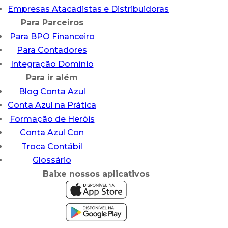
Empresas Atacadistas e Distribuidoras
Para Parceiros
Para BPO Financeiro
Para Contadores
Integração Domínio
Para ir além
Blog Conta Azul
Conta Azul na Prática
Formação de Heróis
Conta Azul Con
Troca Contábil
Glossário
Baixe nossos aplicativos