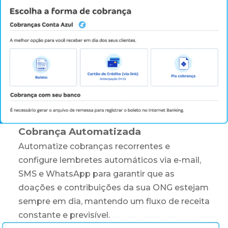
Cobrança Automatizada
Automatize cobranças recorrentes e
configure lembretes automáticos via e-mail,
SMS e WhatsApp para garantir que as
doações e contribuições da sua ONG estejam
sempre em dia, mantendo um fluxo de receita
constante e previsível.