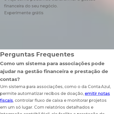
financeira do seu negócio.
Experimente grátis
Perguntas Frequentes
Como um sistema para associações pode
ajudar na gestão financeira e prestação de
contas?
Um sistema para associações, como o da Conta Azul,
permite automatizar recibos de doação,
emitir notas
fiscais
, controlar fluxo de caixa e monitorar projetos
em um só lugar. Com relatórios detalhados e