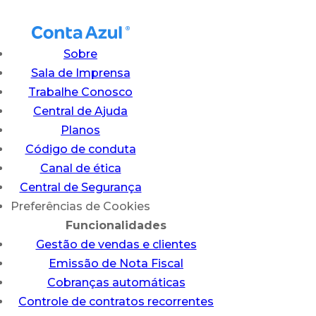
Sobre
Sala de Imprensa
Trabalhe Conosco
Central de Ajuda
Planos
Código de conduta
Canal de ética
Central de Segurança
Preferências de Cookies
Funcionalidades
Gestão de vendas e clientes
Emissão de Nota Fiscal
Cobranças automáticas
Controle de contratos recorrentes