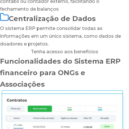
contábil ou contador externo, facilitando o
fechamento de balanços
Centralização de Dados
O sistema ERP permite consolidar todas as
informações em um único sistema, como dados de
doadores e projetos.
Tenha acesso aos benefícios
Funcionalidades do Sistema ERP
financeiro para ONGs e
Associações