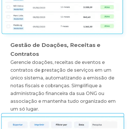
Gestão de Doações, Receitas e
Contratos
Gerencie doações, receitas de eventos e
contratos de prestação de serviços em um
único sistema, automatizando a emissão de
notas fiscais e cobranças. Simplifique a
administração financeira da sua ONG ou
associação e mantenha tudo organizado em
um só lugar.