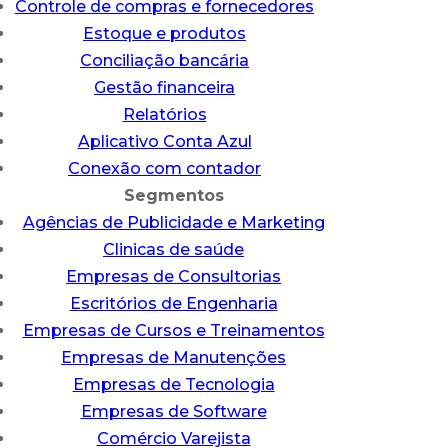
Controle de compras e fornecedores
Estoque e produtos
Conciliação bancária
Gestão financeira
Relatórios
Aplicativo Conta Azul
Conexão com contador
Segmentos
Agências de Publicidade e Marketing
Clinicas de saúde
Empresas de Consultorias
Escritórios de Engenharia
Empresas de Cursos e Treinamentos
Empresas de Manutenções
Empresas de Tecnologia
Empresas de Software
Comércio Varejista