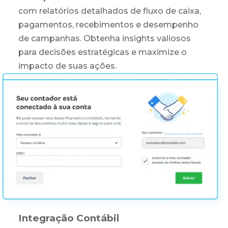
com relatórios detalhados de fluxo de caixa,
pagamentos, recebimentos e desempenho
de campanhas. Obtenha insights valiosos
para decisões estratégicas e maximize o
impacto de suas ações.
Integração Contábil