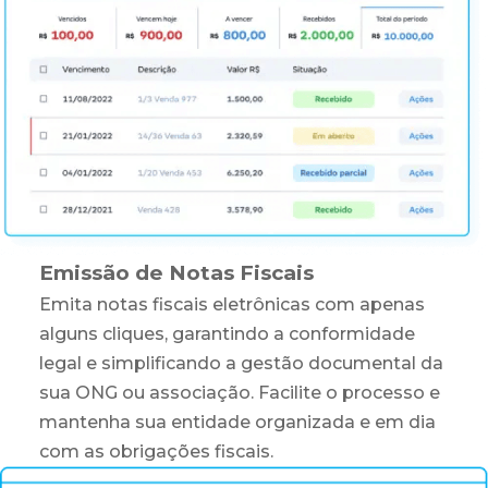
Emissão de Notas Fiscais
Emita notas fiscais eletrônicas com apenas
alguns cliques, garantindo a conformidade
legal e simplificando a gestão documental da
sua ONG ou associação. Facilite o processo e
mantenha sua entidade organizada e em dia
com as obrigações fiscais.