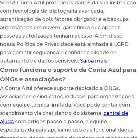
Sim! A Conta Azul protege os dados da sua instituição
com tecnologia de criptografia avançada,
autenticação de dois fatores obrigatória e backups
automáticos em nuvem, garantindo que apenas
pessoas autorizadas tenham acesso. Além disso,
nossa Política de Privacidade está alinhada à LGPD
para garantir segurança e confidencialidade no
tratamento de dados sensíveis.
Saiba mais
!
Como funciona o suporte da Conta Azul para
ONGs e associações?
A Conta Azul oferece suporte dedicado a ONGs,
associações e sindicatos, inclusive para organizações
com equipe técnica limitada. Você pode contar com
atendimento via chat dentro do sistema,
central de
ajuda
com artigos passo a passo, e equipe
especializada para apoiar no uso das funcionalidades