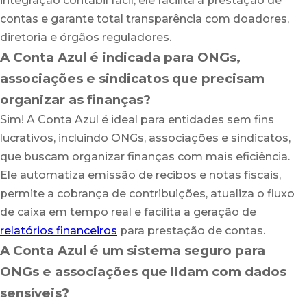
integração contábil fácil, ele facilita a prestação de
contas e garante total transparência com doadores,
diretoria e órgãos reguladores.
A Conta Azul é indicada para ONGs,
associações e sindicatos que precisam
organizar as finanças?
Sim! A Conta Azul é ideal para entidades sem fins
lucrativos, incluindo ONGs, associações e sindicatos,
que buscam organizar finanças com mais eficiência.
Ele automatiza emissão de recibos e notas fiscais,
permite a cobrança de contribuições, atualiza o fluxo
de caixa em tempo real e facilita a geração de
relatórios financeiros
para prestação de contas.
A Conta Azul é um sistema seguro para
ONGs e associações que lidam com dados
sensíveis?