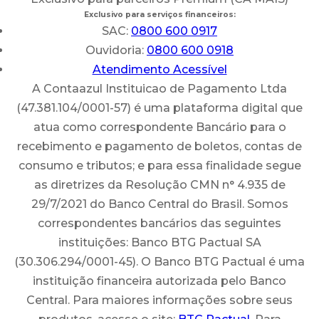
Exclusivo para serviços financeiros:
SAC:
0800 600 0917
Ouvidoria:
0800 600 0918
Atendimento Acessível
A Contaazul Instituicao de Pagamento Ltda
(47.381.104/0001-57) é uma plataforma digital que
atua como correspondente Bancário para o
recebimento e pagamento de boletos, contas de
consumo e tributos; e para essa finalidade segue
as diretrizes da Resolução CMN n° 4.935 de
29/7/2021 do Banco Central do Brasil. Somos
correspondentes bancários das seguintes
instituições: Banco BTG Pactual SA
(30.306.294/0001-45). O Banco BTG Pactual é uma
instituição financeira autorizada pelo Banco
Central. Para maiores informações sobre seus