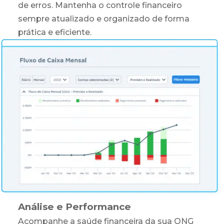
de erros. Mantenha o controle financeiro
sempre atualizado e organizado de forma
prática e eficiente.
Análise e Performance
Acompanhe a saúde financeira da sua ONG