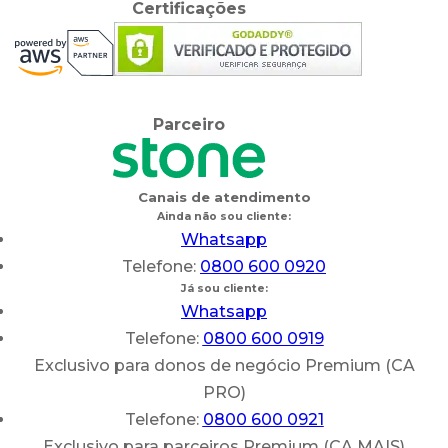
Certificações
Parceiro
Canais de atendimento
Ainda não sou cliente:
Whatsapp
Telefone:
0800 600 0920
Já sou cliente:
Whatsapp
Telefone:
0800 600 0919
Exclusivo para donos de negócio Premium (CA
PRO)
Telefone:
0800 600 0921
Exclusivo para parceiros Premium (CA MAIS)