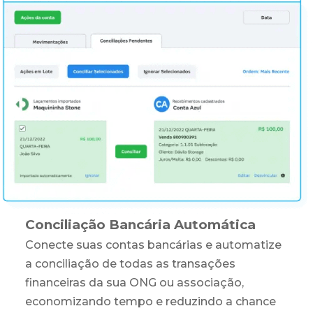
Conciliação Bancária Automática
Conecte suas contas bancárias e automatize
a conciliação de todas as transações
financeiras da sua ONG ou associação,
economizando tempo e reduzindo a chance