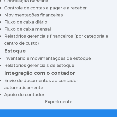
Conciliação bancária
Controle de contas a pagar e a receber
Movimentações financeiras
Fluxo de caixa diário
Fluxo de caixa mensal
Relatórios gerenciais financeiros (por categoria e
centro de custo)
Estoque
Inventário e movimentações de estoque
Relatórios gerenciais de estoque
Integração com o contador
Envio de documentos ao contador
automaticamente
Apoio do contador
Experimente