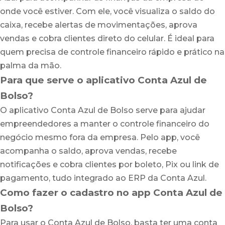
onde você estiver. Com ele, você visualiza o saldo do
caixa, recebe alertas de movimentações, aprova
vendas e cobra clientes direto do celular. É ideal para
quem precisa de controle financeiro rápido e prático na
palma da mão.
Para que serve o aplicativo Conta Azul de
Bolso?
O aplicativo Conta Azul de Bolso serve para ajudar
empreendedores a manter o controle financeiro do
negócio mesmo fora da empresa. Pelo app, você
acompanha o saldo, aprova vendas, recebe
notificações e cobra clientes por boleto, Pix ou link de
pagamento, tudo integrado ao ERP da Conta Azul.
Como fazer o cadastro no app Conta Azul de
Bolso?
Para usar o Conta Azul de Bolso, basta ter uma conta