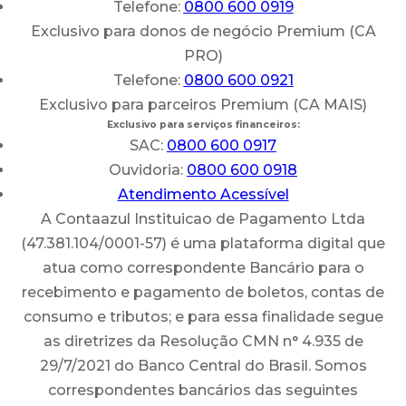
Telefone:
0800 600 0919
Exclusivo para donos de negócio Premium (CA
PRO)
Telefone:
0800 600 0921
Exclusivo para parceiros Premium (CA MAIS)
Exclusivo para serviços financeiros:
SAC:
0800 600 0917
Ouvidoria:
0800 600 0918
Atendimento Acessível
A Contaazul Instituicao de Pagamento Ltda
(47.381.104/0001-57) é uma plataforma digital que
atua como correspondente Bancário para o
recebimento e pagamento de boletos, contas de
consumo e tributos; e para essa finalidade segue
as diretrizes da Resolução CMN n° 4.935 de
29/7/2021 do Banco Central do Brasil. Somos
correspondentes bancários das seguintes