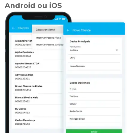
Android ou iOS