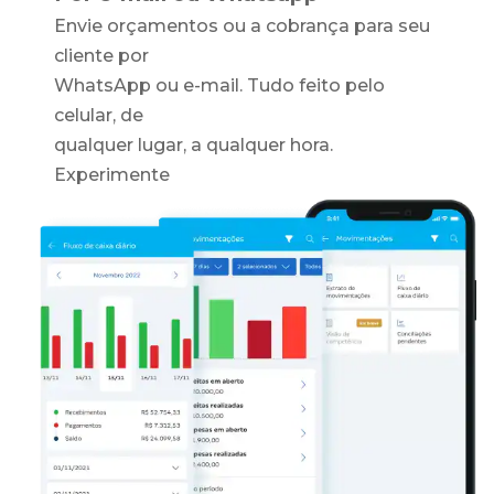
Envie orçamentos ou a cobrança para seu
cliente por
WhatsApp ou e-mail. Tudo feito pelo
celular, de
qualquer lugar, a qualquer hora.
Experimente