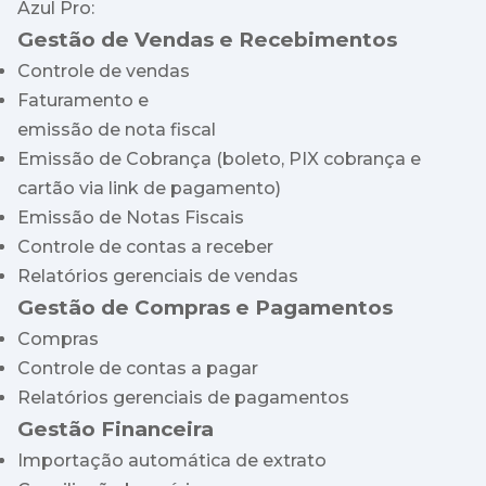
Azul Pro:
Gestão de Vendas e Recebimentos
Controle de vendas
Faturamento e
emissão de nota fiscal
Emissão de Cobrança (boleto, PIX cobrança e
cartão via link de pagamento)
Emissão de Notas Fiscais
Controle de contas a receber
Relatórios gerenciais de vendas
Gestão de Compras e Pagamentos
Compras
Controle de contas a pagar
Relatórios gerenciais de pagamentos
Gestão Financeira
Importação automática de extrato