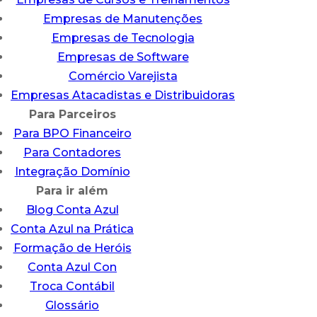
Empresas de Manutenções
Empresas de Tecnologia
Empresas de Software
Comércio Varejista
Empresas Atacadistas e Distribuidoras
Para Parceiros
Para BPO Financeiro
Para Contadores
Integração Domínio
Para ir além
Blog Conta Azul
Conta Azul na Prática
Formação de Heróis
Conta Azul Con
Troca Contábil
Glossário