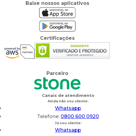
Baixe nossos aplicativos
Certificações
Parceiro
Canais de atendimento
Ainda não sou cliente:
Whatsapp
Telefone:
0800 600 0920
Já sou cliente:
Whatsapp