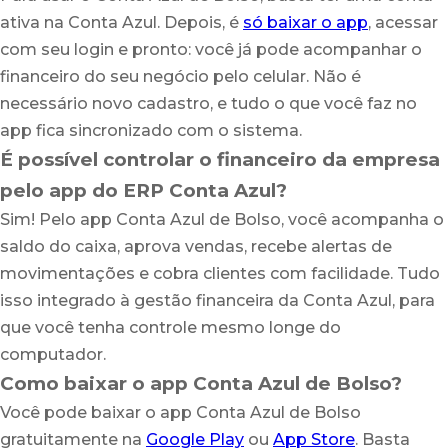
ativa na Conta Azul. Depois, é
só baixar o app
, acessar
com seu login e pronto: você já pode acompanhar o
financeiro do seu negócio pelo celular. Não é
necessário novo cadastro, e tudo o que você faz no
app fica sincronizado com o sistema.
É possível controlar o financeiro da empresa
pelo app do ERP Conta Azul?
Sim! Pelo app Conta Azul de Bolso, você acompanha o
saldo do caixa, aprova vendas, recebe alertas de
movimentações e cobra clientes com facilidade. Tudo
isso integrado à gestão financeira da Conta Azul, para
que você tenha controle mesmo longe do
computador.
Como baixar o app Conta Azul de Bolso?
Você pode baixar o app Conta Azul de Bolso
gratuitamente na
Google Play
ou
App Store
. Basta