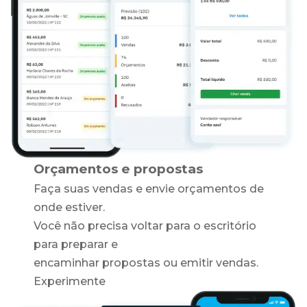
Orçamentos e propostas
Faça suas vendas e envie orçamentos de
onde estiver.
Você não precisa voltar para o escritório
para preparar e
encaminhar propostas ou emitir vendas.
Experimente