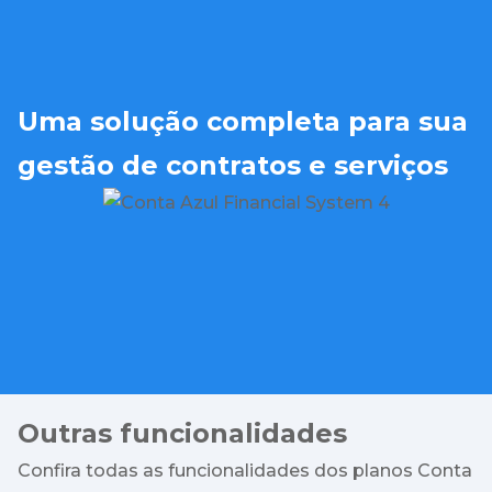
Uma solução completa para sua
gestão de contratos e serviços
Outras funcionalidades
Confira todas as funcionalidades dos planos Conta