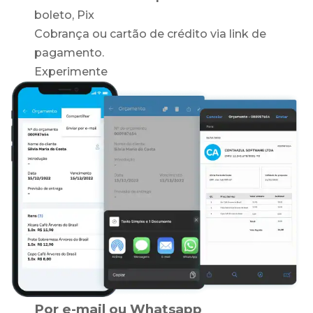
boleto, Pix
Cobrança ou cartão de crédito via link de
pagamento.
Experimente
Por e-mail ou Whatsapp