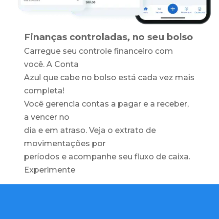
Finanças controladas, no seu bolso
Carregue seu controle financeiro com
você. A Conta
Azul que cabe no bolso está cada vez mais
completa!
Você gerencia contas a pagar e a receber,
a vencer no
dia e em atraso. Veja o extrato de
movimentações por
períodos e acompanhe seu fluxo de caixa.
Experimente