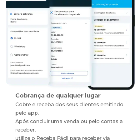
Cobrança de qualquer lugar
Cobre e receba dos seus clientes emitindo
pelo app.
Após concluir uma venda ou pelo contas a
receber,
utilize o Receba Fácil para receber via