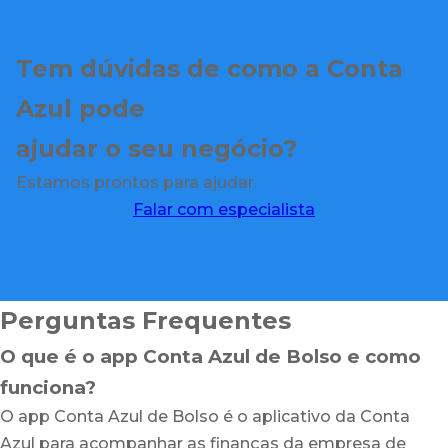
Tem dúvidas de como a Conta
Azul pode
ajudar o seu negócio?
Estamos prontos para ajudar.
Falar com especialista
Perguntas Frequentes
O que é o app Conta Azul de Bolso e como
funciona?
O app Conta Azul de Bolso é o aplicativo da Conta
Azul para acompanhar as finanças da empresa de