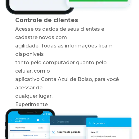
Controle de clientes
Acesse os dados de seus clientes e
cadastre novos com
agilidade. Todas as informações ficam
disponíveis
tanto pelo computador quanto pelo
celular, com o
aplicativo Conta Azul de Bolso, para você
acessar de
qualquer lugar.
Experimente