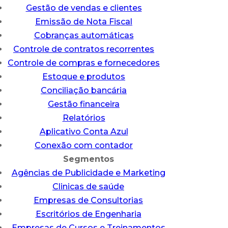
Gestão de vendas e clientes
Emissão de Nota Fiscal
Cobranças automáticas
Controle de contratos recorrentes
Controle de compras e fornecedores
Estoque e produtos
Conciliação bancária
Gestão financeira
Relatórios
Aplicativo Conta Azul
Conexão com contador
Segmentos
Agências de Publicidade e Marketing
Clinicas de saúde
Empresas de Consultorias
Escritórios de Engenharia
Empresas de Cursos e Treinamentos