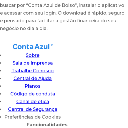
buscar por “Conta Azul de Bolso”, instalar o aplicativo
e acessar com seu login. O download é rápido, seguro
e pensado para facilitar a gestão financeira do seu
negócio no dia a dia.
Sobre
Sala de Imprensa
Trabalhe Conosco
Central de Ajuda
Planos
Código de conduta
Canal de ética
Central de Segurança
Preferências de Cookies
Funcionalidades