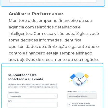
Análise e Performance
Monitore o desempenho financeiro da sua
agência com relatórios detalhados e
inteligentes. Com essa visão estratégica, você
toma decisões informadas, identifica
oportunidades de otimização e garante que o
controle financeiro esteja sempre alinhado
aos objetivos de crescimento do seu negócio.