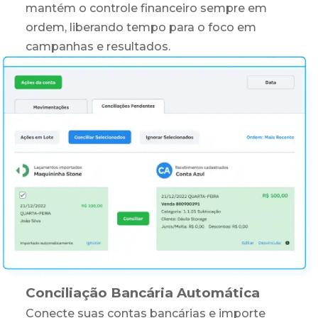
mantém o controle financeiro sempre em
ordem, liberando tempo para o foco em
campanhas e resultados.
Conciliação Bancária Automática
Conecte suas contas bancárias e importe