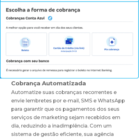
Cobrança Automatizada
Automatize suas cobranças recorrentes e
envie lembretes por e-mail, SMS e WhatsApp
para garantir que os pagamentos dos seus
serviços de marketing sejam recebidos em
dia, reduzindo a inadimplência. Com um
sistema de gestão eficiente, sua agência