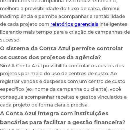
de contratos de campanha. Isso reduz retrabalho,
melhora a previsibilidade do fluxo de caixa, diminui
inadimplência e permite acompanhar a rentabilidade
de cada projeto com
relatórios gerenciais
inteligentes,
liberando mais tempo para a criação de campanhas de
sucesso.
O sistema da Conta Azul permite controlar
os custos dos projetos da agência?
Sim! A Conta Azul possibilita controlar os custos dos
projetos por meio do uso de centros de custo. Ao
registrar vendas e despesas com um centro de custo
específico (ex: nome da campanha ou cliente), você
consegue acompanhar receitas e gastos vinculados a
cada projeto de forma clara e precisa.
A Conta Azul integra com instituições
bancárias para facilitar a gestão financeira?