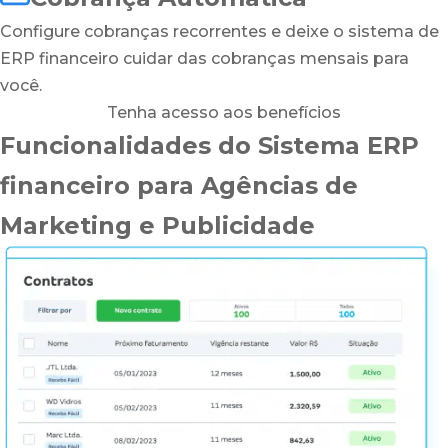
Configure cobranças recorrentes e deixe o sistema de
ERP financeiro cuidar das cobranças mensais para
você.
Tenha acesso aos benefícios
Funcionalidades do Sistema ERP
financeiro para Agências de
Marketing e Publicidade