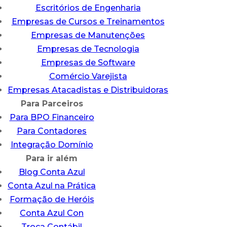
Escritórios de Engenharia
Empresas de Cursos e Treinamentos
Empresas de Manutenções
Empresas de Tecnologia
Empresas de Software
Comércio Varejista
Empresas Atacadistas e Distribuidoras
Para Parceiros
Para BPO Financeiro
Para Contadores
Integração Domínio
Para ir além
Blog Conta Azul
Conta Azul na Prática
Formação de Heróis
Conta Azul Con
Troca Contábil