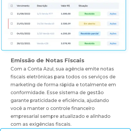
Emissão de Notas Fiscais
Com a Conta Azul, sua agência emite notas
fiscais eletrônicas para todos os serviços de
marketing de forma rápida e totalmente em
conformidade. Esse sistema de gestão
garante praticidade e eficiência, ajudando
você a manter o controle financeiro
empresarial sempre atualizado e alinhado
com as exigências fiscais.