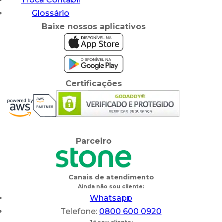
Glossário
Baixe nossos aplicativos
Certificações
Parceiro
Canais de atendimento
Ainda não sou cliente:
Whatsapp
Telefone:
0800 600 0920