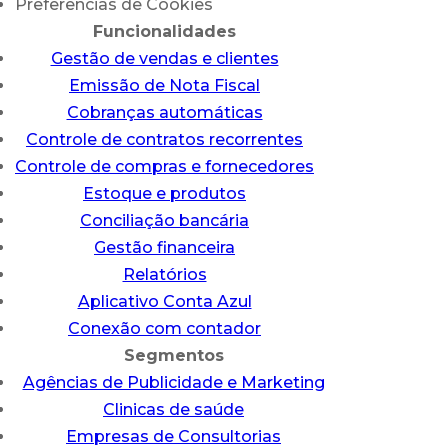
Preferências de Cookies
Funcionalidades
Gestão de vendas e clientes
Emissão de Nota Fiscal
Cobranças automáticas
Controle de contratos recorrentes
Controle de compras e fornecedores
Estoque e produtos
Conciliação bancária
Gestão financeira
Relatórios
Aplicativo Conta Azul
Conexão com contador
Segmentos
Agências de Publicidade e Marketing
Clinicas de saúde
Empresas de Consultorias