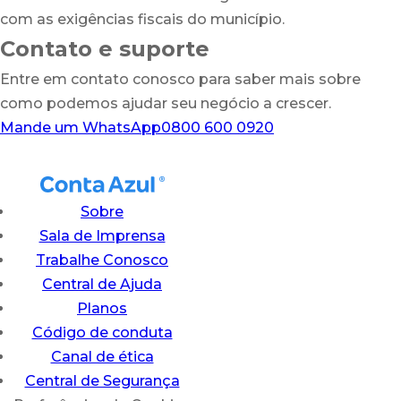
com as exigências fiscais do município.
Contato e suporte
Entre em contato conosco para saber mais sobre
como podemos ajudar seu negócio a crescer.
Mande um WhatsApp
0800 600 0920
Sobre
Sala de Imprensa
Trabalhe Conosco
Central de Ajuda
Planos
Código de conduta
Canal de ética
Central de Segurança