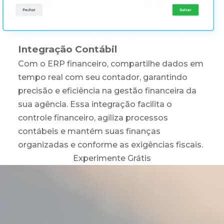
Integração Contábil
Com o ERP financeiro, compartilhe dados em
tempo real com seu contador, garantindo
precisão e eficiência na gestão financeira da
sua agência. Essa integração facilita o
controle financeiro, agiliza processos
contábeis e mantém suas finanças
organizadas e conforme as exigências fiscais.
Experimente Grátis