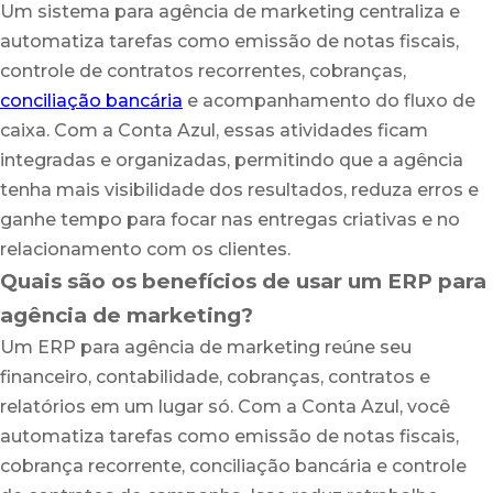
Um sistema para agência de marketing centraliza e
automatiza tarefas como emissão de notas fiscais,
controle de contratos recorrentes, cobranças,
conciliação bancária
e acompanhamento do fluxo de
caixa. Com a Conta Azul, essas atividades ficam
integradas e organizadas, permitindo que a agência
tenha mais visibilidade dos resultados, reduza erros e
ganhe tempo para focar nas entregas criativas e no
relacionamento com os clientes.
Quais são os benefícios de usar um ERP para
agência de marketing?
Um ERP para agência de marketing reúne seu
financeiro, contabilidade, cobranças, contratos e
relatórios em um lugar só. Com a Conta Azul, você
automatiza tarefas como emissão de notas fiscais,
cobrança recorrente, conciliação bancária e controle