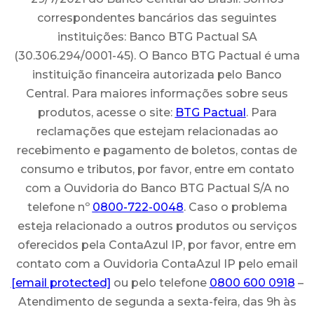
correspondentes bancários das seguintes
instituições: Banco BTG Pactual SA
(30.306.294/0001-45). O Banco BTG Pactual é uma
instituição financeira autorizada pelo Banco
Central. Para maiores informações sobre seus
produtos, acesse o site:
BTG Pactual
. Para
reclamações que estejam relacionadas ao
recebimento e pagamento de boletos, contas de
consumo e tributos, por favor, entre em contato
com a Ouvidoria do Banco BTG Pactual S/A no
telefone nº
0800-722-0048
. Caso o problema
esteja relacionado a outros produtos ou serviços
oferecidos pela ContaAzul IP, por favor, entre em
contato com a Ouvidoria ContaAzul IP pelo email
[email protected]
ou pelo telefone
0800 600 0918
–
Atendimento de segunda a sexta-feira, das 9h às