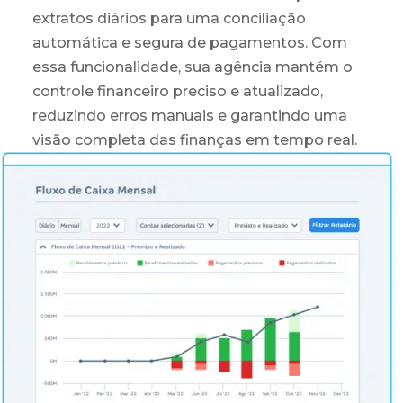
extratos diários para uma conciliação
automática e segura de pagamentos. Com
essa funcionalidade, sua agência mantém o
controle financeiro preciso e atualizado,
reduzindo erros manuais e garantindo uma
visão completa das finanças em tempo real.