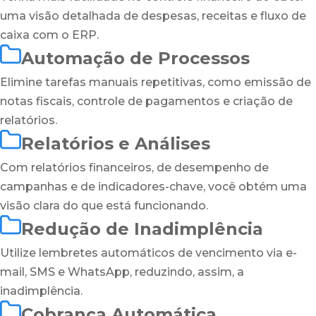
uma visão detalhada de despesas, receitas e fluxo de
caixa com o ERP.
Automação de Processos
Elimine tarefas manuais repetitivas, como emissão de
notas fiscais, controle de pagamentos e criação de
relatórios.
Relatórios e Análises
Com relatórios financeiros, de desempenho de
campanhas e de indicadores-chave, você obtém uma
visão clara do que está funcionando.
Redução de Inadimplência
Utilize lembretes automáticos de vencimento via e-
mail, SMS e WhatsApp, reduzindo, assim, a
inadimplência.
Cobrança Automática