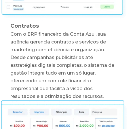
Contratos
Com o ERP financeiro da Conta Azul, sua
agência gerencia contratos e serviços de
marketing com eficiência e organização.
Desde campanhas publicitárias até
estratégias digitais completas, o sistema de
gestão integra tudo em um só lugar,
oferecendo um controle financeiro
empresarial que facilita a visão dos
resultados e a otimização dos recursos.