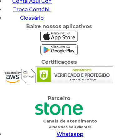
Conta Azul Con
Troca Contábil
Glossário
Baixe nossos aplicativos
Certificações
Parceiro
Canais de atendimento
Ainda não sou cliente:
Whatsapp