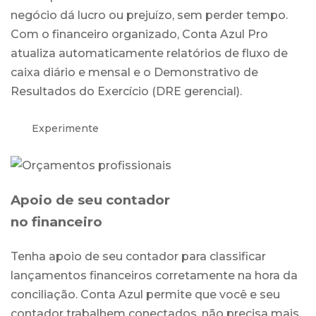
negócio dá lucro ou prejuízo, sem perder tempo.
Com o financeiro organizado, Conta Azul Pro
atualiza automaticamente relatórios de fluxo de
caixa diário e mensal e o Demonstrativo de
Resultados do Exercício (DRE gerencial).
Experimente
Apoio de seu contador
no financeiro
Tenha apoio de seu contador para classificar
lançamentos financeiros corretamente na hora da
conciliação. Conta Azul permite que você e seu
contador trabalhem conectados, não precisa mais