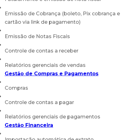
Emissão de Cobrança (boleto, Pix cobrança e
cartão via link de pagamento)
Emissão de Notas Fiscais
Controle de contas a receber
Relatórios gerenciais de vendas
Gestão de Compras e Pagamentos
Compras
Controle de contas a pagar
Relatórios gerenciais de pagamentos
Gestão Financeira
Importação automática de extrato