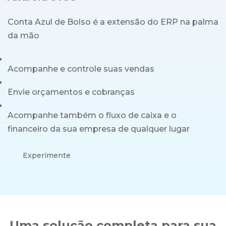
Conta Azul de Bolso é a extensão do ERP na palma
da mão
Acompanhe e controle suas vendas
Envie orçamentos e cobranças
Acompanhe também o fluxo de caixa e o
financeiro da sua empresa de qualquer lugar
Experimente
Uma solução completa para sua