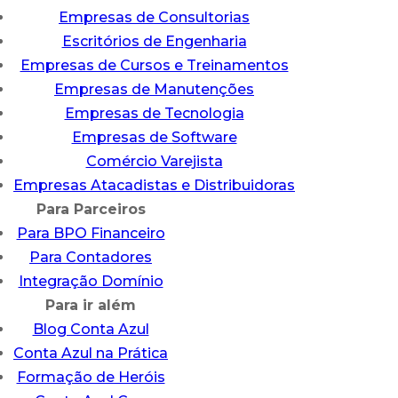
Empresas de Consultorias
Escritórios de Engenharia
Empresas de Cursos e Treinamentos
Empresas de Manutenções
Empresas de Tecnologia
Empresas de Software
Comércio Varejista
Empresas Atacadistas e Distribuidoras
Para Parceiros
Para BPO Financeiro
Para Contadores
Integração Domínio
Para ir além
Blog Conta Azul
Conta Azul na Prática
Formação de Heróis