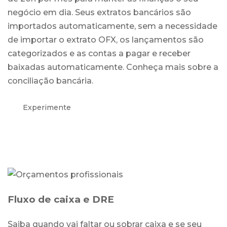
negócio em dia. Seus extratos bancários são
importados automaticamente, sem a necessidade
de importar o extrato OFX, os lançamentos são
categorizados e as contas a pagar e receber
baixadas automaticamente. Conheça mais sobre a
conciliação bancária.
Experimente
Fluxo de caixa e DRE
Saiba quando vai faltar ou sobrar caixa e se seu