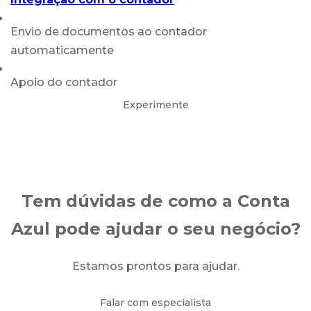
Envio de documentos ao contador
automaticamente
Apoio do contador
Experimente
Tem dúvidas de como a Conta
Azul pode ajudar o seu negócio?
Estamos prontos para ajudar.
Falar com especialista