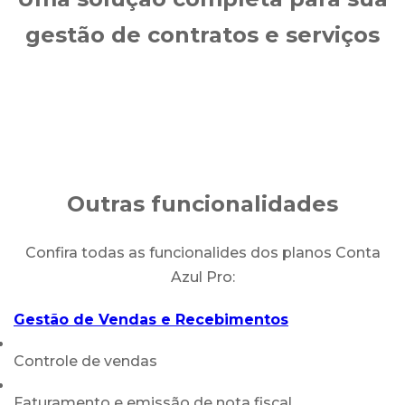
gestão de contratos e serviços
Outras funcionalidades
Confira todas as funcionalides dos planos Conta
Azul Pro:
Gestão de Vendas e Recebimentos
Controle de vendas
Faturamento e emissão de nota fiscal