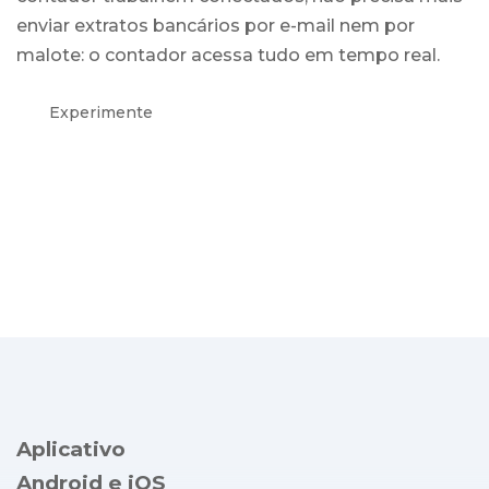
enviar extratos bancários por e-mail nem por
malote: o contador acessa tudo em tempo real.
Experimente
Aplicativo
Android e iOS