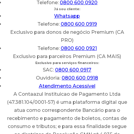
Telefone:
0800 600 0920
Já sou cliente:
Whatsapp
Telefone:
0800 600 0919
Exclusivo para donos de negócio Premium (CA
PRO)
Telefone:
0800 600 0921
Exclusivo para parceiros Premium (CA MAIS)
Exclusivo para serviços financeiros:
SAC:
0800 600 0917
Ouvidoria:
0800 600 0918
Atendimento Acessível
A Contaazul Instituicao de Pagamento Ltda
(47.381.104/0001-57) é uma plataforma digital que
atua como correspondente Bancário para o
recebimento e pagamento de boletos, contas de
consumo e tributos; e para essa finalidade segue