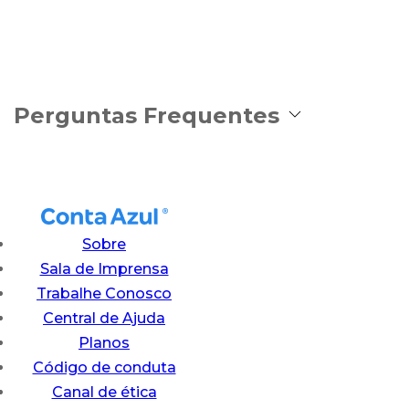
Perguntas Frequentes
Sobre
Sala de Imprensa
Trabalhe Conosco
Central de Ajuda
Planos
Código de conduta
Canal de ética