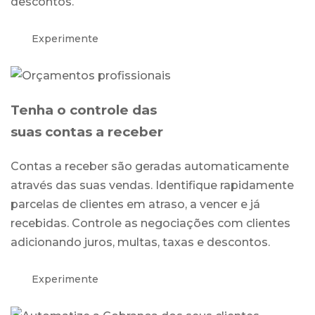
descontos.
Experimente
Tenha o controle das
suas contas a receber
Contas a receber são geradas automaticamente
através das suas vendas. Identifique rapidamente
parcelas de clientes em atraso, a vencer e já
recebidas. Controle as negociações com clientes
adicionando juros, multas, taxas e descontos.
Experimente