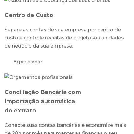
Centro de Custo
Separe as contas de sua empresa por centro de
custo e controle receitas de projetosou unidades
de negócio da sua empresa.
Experimente
Conciliação Bancária com
importação automática
do extrato
Conecte suas contas bancárias e economize mais
de 20h por mês para manter as finanças o seu