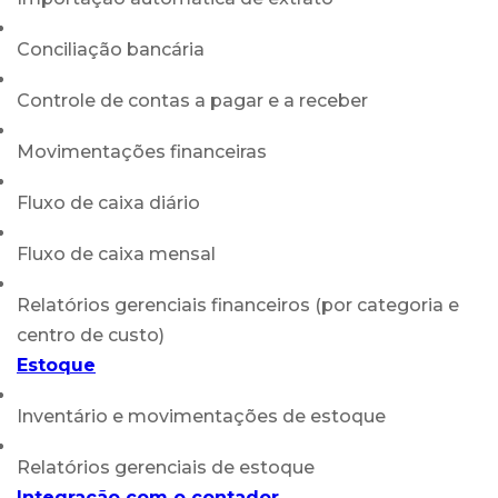
Conciliação bancária
Controle de contas a pagar e a receber
Movimentações financeiras
Fluxo de caixa diário
Fluxo de caixa mensal
Relatórios gerenciais financeiros (por categoria e
centro de custo)
Estoque
Inventário e movimentações de estoque
Relatórios gerenciais de estoque
Integração com o contador