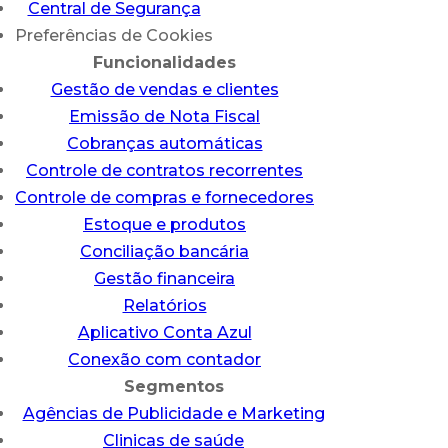
Central de Segurança
Preferências de Cookies
Funcionalidades
Gestão de vendas e clientes
Emissão de Nota Fiscal
Cobranças automáticas
Controle de contratos recorrentes
Controle de compras e fornecedores
Estoque e produtos
Conciliação bancária
Gestão financeira
Relatórios
Aplicativo Conta Azul
Conexão com contador
Segmentos
Agências de Publicidade e Marketing
Clinicas de saúde